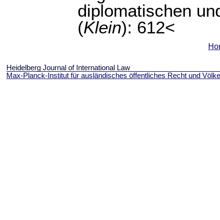
diplomatischen un
(
Klein
): 612<
Ho
Heidelberg Journal of International Law
Max-Planck-Institut für ausländisches öffentliches Recht und Völke