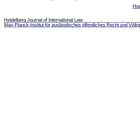
Ho
Heidelberg Journal of International Law
Max-Planck-Institut für ausländisches öffentliches Recht und Völke