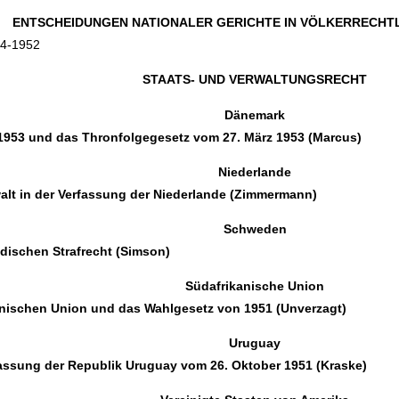
ENTSCHEIDUNGEN NATIONALER GERICHTE IN VÖLKERRECHT
54-1952
STAATS- UND VERWALTUNGSRECHT
Dänemark
1953 und das Thronfolgegesetz vom 27. März 1953 (Marcus)
Niederlande
alt in der Verfassung der Niederlande (Zimmermann)
Schweden
dischen Strafrecht (Simson)
Südafrikanische Union
kanischen Union und das Wahlgesetz von 1951 (Unverzagt)
Uruguay
rfassung der Republik Uruguay vom 26. Oktober 1951 (Kraske)