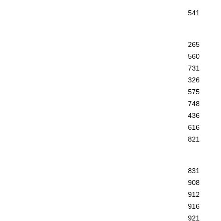
541
265
560
731
326
575
748
436
616
821
831
908
912
916
921